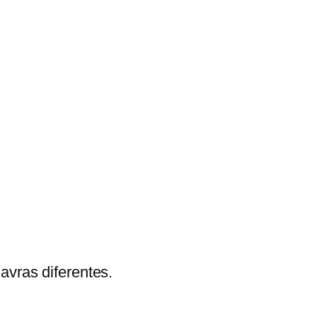
avras diferentes.