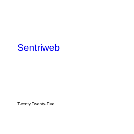
Sentriweb
Twenty Twenty-Five