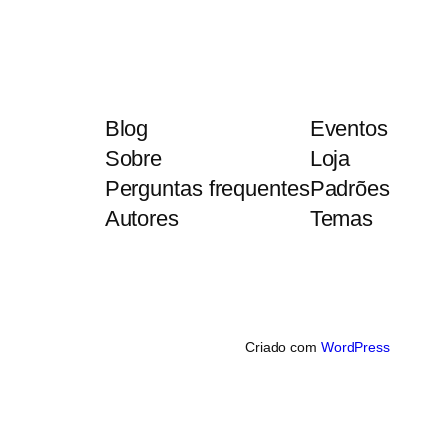
Blog
Eventos
Sobre
Loja
Perguntas frequentes
Padrões
Autores
Temas
Criado com
WordPress