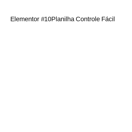
Elementor #10
Planilha Controle Fácil