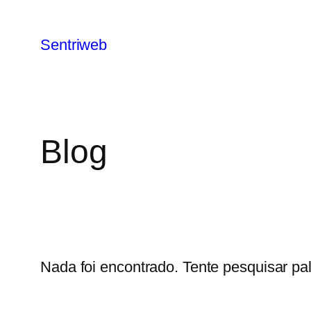
Sentriweb
Blog
Nada foi encontrado. Tente pesquisar pal